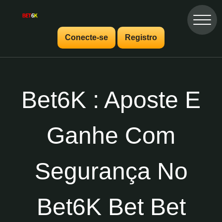
Conecte-se
Registro
Bet6K : Aposte E
Ganhe Com
Segurança No
Bet6K Bet Bet