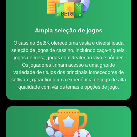
Ampla seleção de jogos
O cassino Bet6K oferece uma vasta e diversificada
seleção de jogos de cassino, incluindo caça-níqueis,
jogos de mesa, jogos com dealer ao vivo e pôquer.
Os jogadores tinham acesso a uma grande
variedade de títulos dos principais fornecedores de
software, garantindo uma experiência de jogo de alta
qualidade com vários temas e opções de jogo.