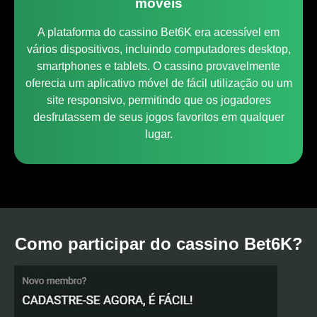
móveis
A plataforma do cassino Bet6K era acessível em
vários dispositivos, incluindo computadores desktop,
smartphones e tablets. O cassino provavelmente
oferecia um aplicativo móvel de fácil utilização ou um
site responsivo, permitindo que os jogadores
desfrutassem de seus jogos favoritos em qualquer
lugar.
Como participar do cassino Bet6K?