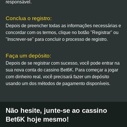
responsável.
Conclua o registro:
Depois de preencher todas as informações necessárias e
concordar com os termos, clique no botão "Registrar" ou
"Inscrever-se" para concluir o processo de registro.
Faça um depósito:
Depois de se registrar com sucesso, você pode entrar na
sua nova conta do cassino Bet6K. Para começar a jogar
com dinheiro real, você precisará fazer um depósito
usando um dos métodos de pagamento disponíveis.
Não hesite, junte-se ao cassino
Bet6K hoje mesmo!