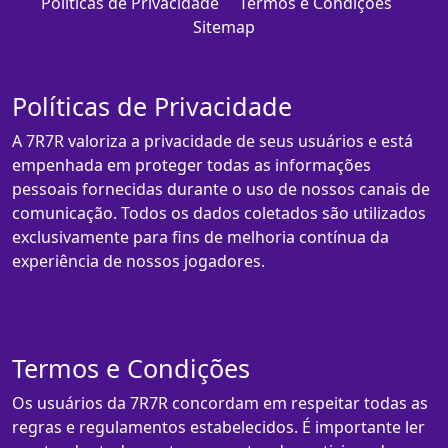
Políticas de Privacidade
Termos e Condições
Sitemap
Políticas de Privacidade
A 7R7R valoriza a privacidade de seus usuários e está
empenhada em proteger todas as informações
pessoais fornecidas durante o uso de nossos canais de
comunicação. Todos os dados coletados são utilizados
exclusivamente para fins de melhoria contínua da
experiência de nossos jogadores.
Termos e Condições
Os usuários da 7R7R concordam em respeitar todas as
regras e regulamentos estabelecidos. É importante ler