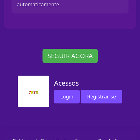
automaticamente
SEGUIR AGORA
Acessos
Login
Registrar-se