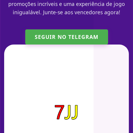
promoções incríveis e uma experiência de jogo
inigualável. Junte-se aos vencedores agora!
SEGUIR NO TELEGRAM