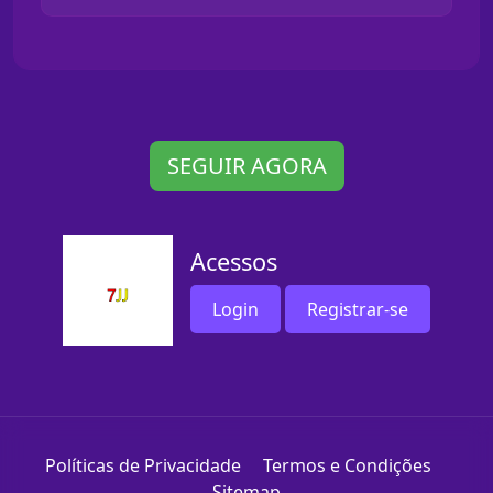
SEGUIR AGORA
Acessos
Login
Registrar-se
Políticas de Privacidade
Termos e Condições
Sitemap