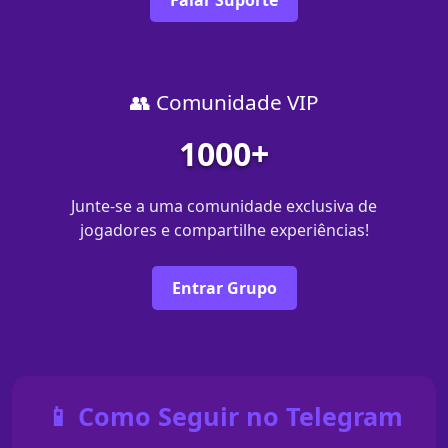
Falar Suporte
👥 Comunidade VIP
1000+
Junte-se a uma comunidade exclusiva de
jogadores e compartilhe experiências!
Entrar Grupo
📱 Como Seguir no Telegram