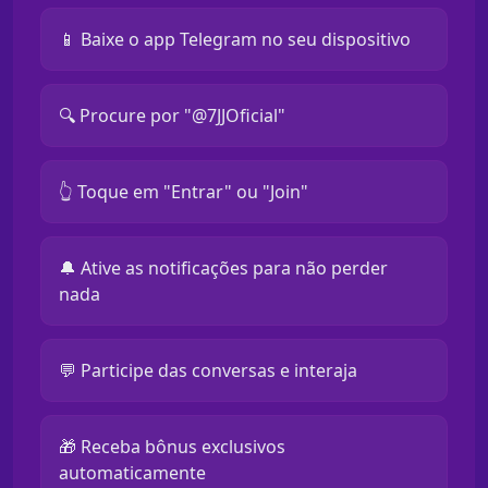
📱 Baixe o app Telegram no seu dispositivo
🔍 Procure por "@7JJOficial"
👆 Toque em "Entrar" ou "Join"
🔔 Ative as notificações para não perder
nada
💬 Participe das conversas e interaja
🎁 Receba bônus exclusivos
automaticamente