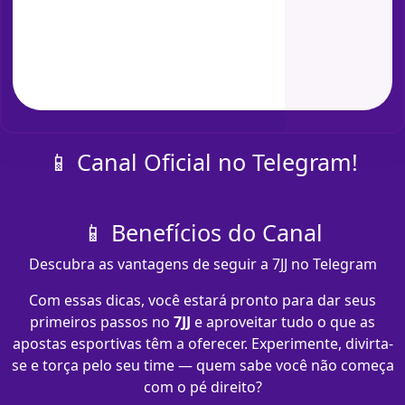
📱 Canal Oficial no Telegram!
📱 Benefícios do Canal
Descubra as vantagens de seguir a 7JJ no Telegram
Com essas dicas, você estará pronto para dar seus
primeiros passos no
7JJ
e aproveitar tudo o que as
apostas esportivas têm a oferecer. Experimente, divirta-
se e torça pelo seu time — quem sabe você não começa
com o pé direito?