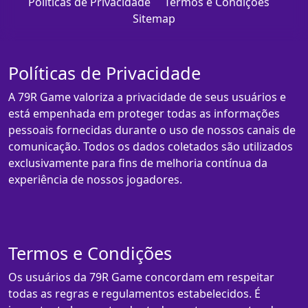
Políticas de Privacidade
Termos e Condições
Sitemap
Políticas de Privacidade
A 79R Game valoriza a privacidade de seus usuários e
está empenhada em proteger todas as informações
pessoais fornecidas durante o uso de nossos canais de
comunicação. Todos os dados coletados são utilizados
exclusivamente para fins de melhoria contínua da
experiência de nossos jogadores.
Termos e Condições
Os usuários da 79R Game concordam em respeitar
todas as regras e regulamentos estabelecidos. É