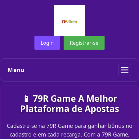
Login
Registrar-se
Menu
📱 79R Game A Melhor
Plataforma de Apostas
Cadastre-se na 79R Game para ganhar bônus no
cadastro e em cada recarga. Com a 79R Game,