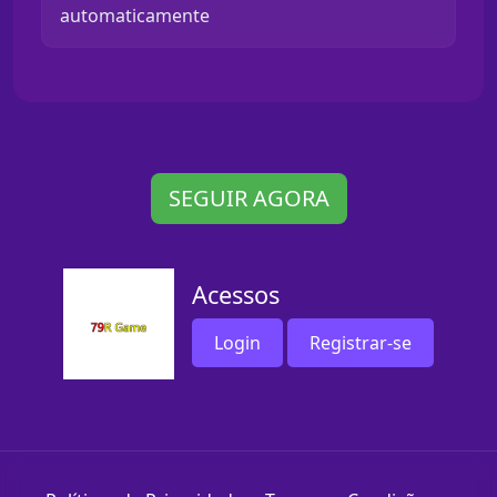
automaticamente
SEGUIR AGORA
Acessos
Login
Registrar-se