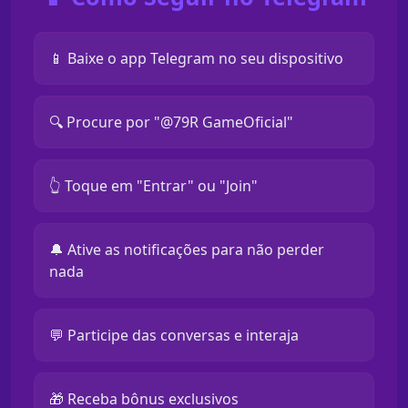
📱 Baixe o app Telegram no seu dispositivo
🔍 Procure por "@79R GameOficial"
👆 Toque em "Entrar" ou "Join"
🔔 Ative as notificações para não perder
nada
💬 Participe das conversas e interaja
🎁 Receba bônus exclusivos