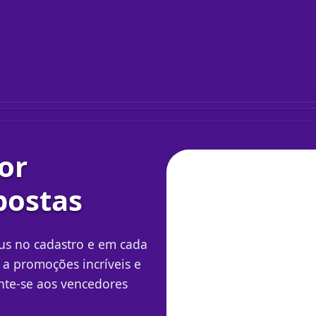
or
postas
us no cadastro e em cada
 a promoções incríveis e
unte-se aos vencedores