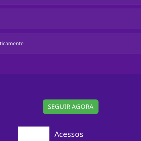
a
aticamente
SEGUIR AGORA
Acessos