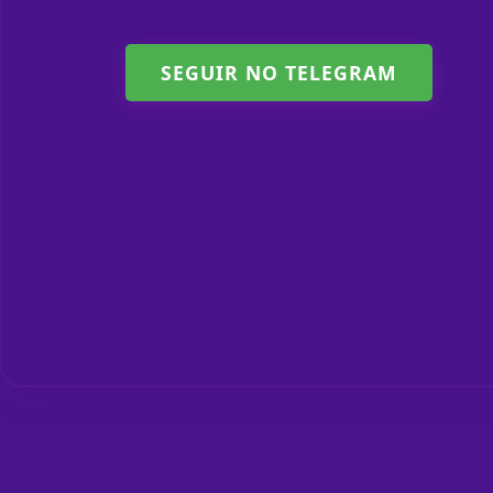
SEGUIR NO TELEGRAM