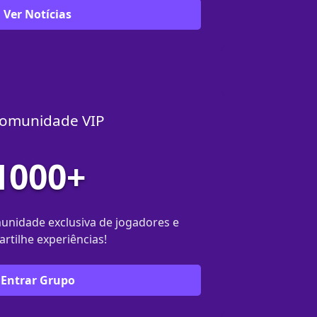
Ver Notícias
Comunidade VIP
1000+
unidade exclusiva de jogadores e
rtilhe experiências!
Entrar Grupo