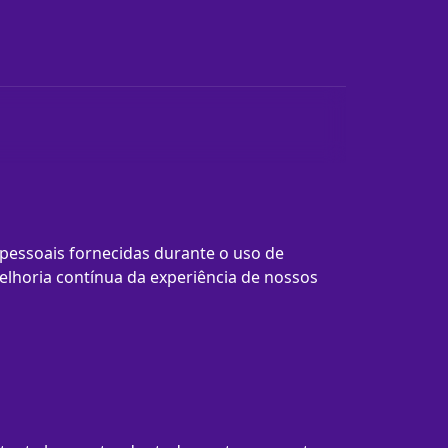
pessoais fornecidas durante o uso de
elhoria contínua da experiência de nossos