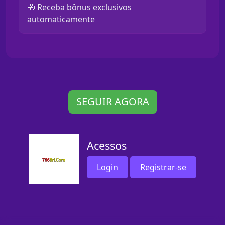
🎁 Receba bônus exclusivos
automaticamente
SEGUIR AGORA
Acessos
Login
Registrar-se