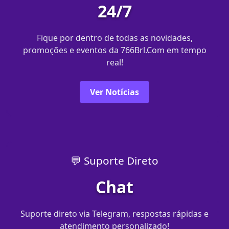
24/7
Fique por dentro de todas as novidades,
promoções e eventos da 766Brl.Com em tempo
real!
Ver Notícias
💬 Suporte Direto
Chat
Suporte direto via Telegram, respostas rápidas e
atendimento personalizado!