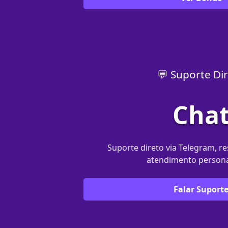
💬 Suporte Di
Cha
Suporte direto via Telegram, r
atendimento persona
Falar Suport