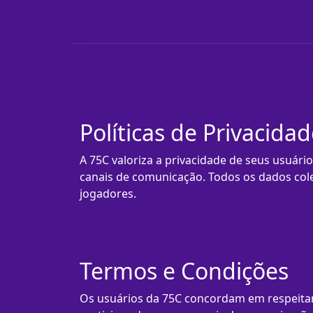
Políticas de Privacida
A 75C valoriza a privacidade de seus usuár
canais de comunicação. Todos os dados cole
jogadores.
Termos e Condições
Os usuários da 75C concordam em respeitar 