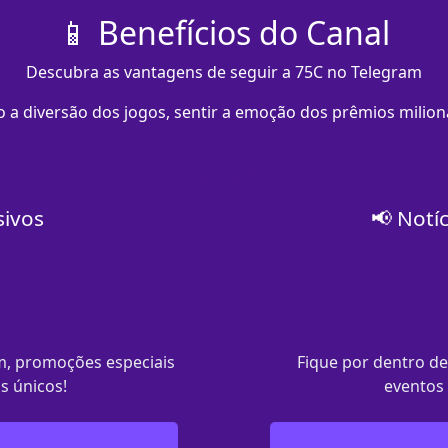
📱 Benefícios do Canal
Descubra as vantagens de seguir a 75C no Telegram
 a diversão dos jogos, sentir a emoção dos prêmios milionár
sivos
📢 Notí
m, promoções especiais
Fique por dentro d
s únicos!
eventos