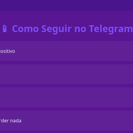
📱 Como Seguir no Telegram
ositivo
erder nada