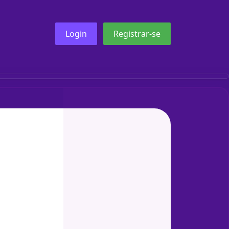
Login
Registrar-se