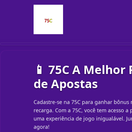
📱 75C A Melhor
de Apostas
Cadastre-se na 75C para ganhar bônus 
recarga. Com a 75C, você tem acesso a 
uma experiência de jogo inigualável. J
agora!