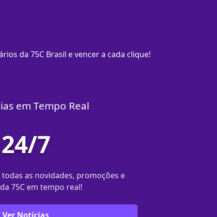
ios da 75C Brasil e vencer a cada clique!
cias em Tempo Real
24/7
e todas as novidades, promoções e
 da 75C em tempo real!
Ver Notícias