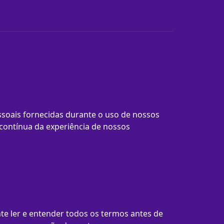
ssoais fornecidas durante o uso de nossos
 contínua da experiência de nossos
te ler e entender todos os termos antes de