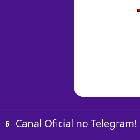
📱 Canal Oficial no Telegram!