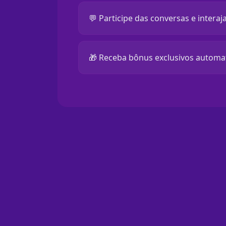
💬 Participe das conversas e interaj
🎁 Receba bônus exclusivos autom