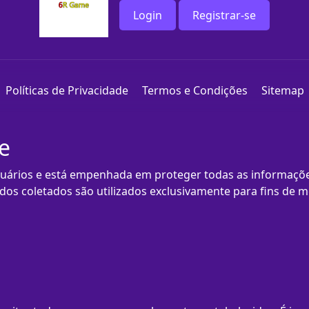
Login
Registrar-se
Políticas de Privacidade
Termos e Condições
Sitemap
de
usuários e está empenhada em proteger todas as informaçõe
os coletados são utilizados exclusivamente para fins de m