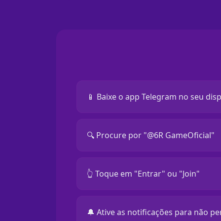
📱 Baixe o app Telegram no seu disp
🔍 Procure por "@6R GameOficial"
👆 Toque em "Entrar" ou "Join"
🔔 Ative as notificações para não p