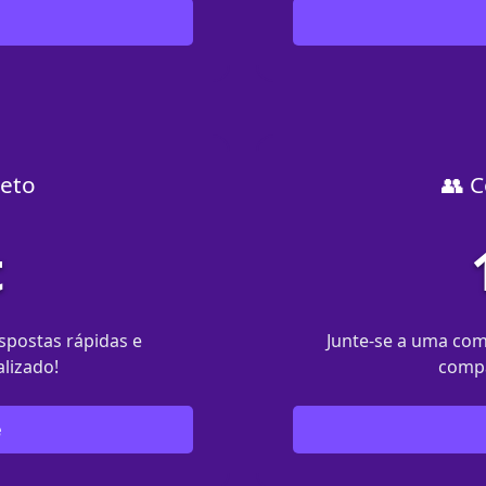
reto
👥 
t
espostas rápidas e
Junte-se a uma com
lizado!
compa
e