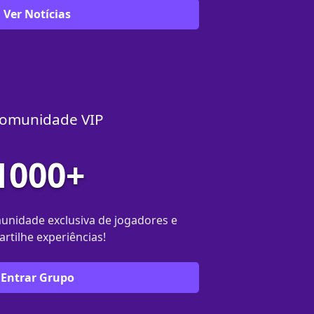
Ver Notícias
Comunidade VIP
1000+
unidade exclusiva de jogadores e
rtilhe experiências!
Entrar Grupo