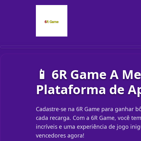
📱 6R Game A Me
Plataforma de A
Cadastre-se na 6R Game para ganhar b
cada recarga. Com a 6R Game, você te
incríveis e uma experiência de jogo inig
vencedores agora!