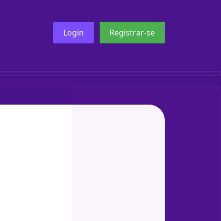
Login
Registrar-se