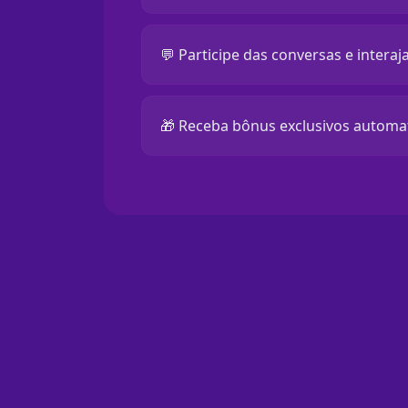
💬 Participe das conversas e interaj
🎁 Receba bônus exclusivos autom