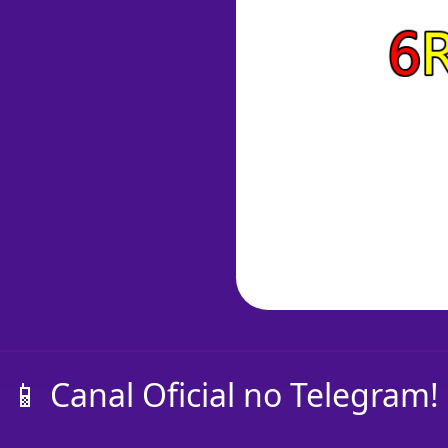
📱 Canal Oficial no Telegram!