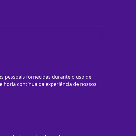
s pessoais fornecidas durante o uso de
elhoria contínua da experiência de nossos