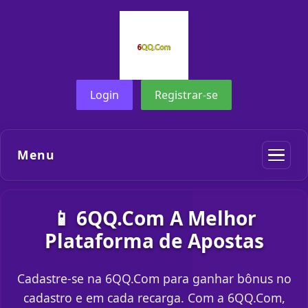
Login
Registrar-se
Menu
📱 6QQ.Com A Melhor
Plataforma de Apostas
Cadastre-se na 6QQ.Com para ganhar bônus no
cadastro e em cada recarga. Com a 6QQ.Com,