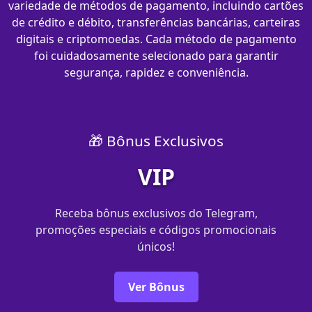
variedade de métodos de pagamento, incluindo cartões
de crédito e débito, transferências bancárias, carteiras
digitais e criptomoedas. Cada método de pagamento
foi cuidadosamente selecionado para garantir
segurança, rapidez e conveniência.
🎁 Bônus Exclusivos
VIP
Receba bônus exclusivos do Telegram,
promoções especiais e códigos promocionais
únicos!
Ver Bônus