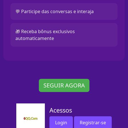
💬 Participe das conversas e interaja
🎁 Receba bônus exclusivos
automaticamente
SEGUIR AGORA
Acessos
Login
Registrar-se