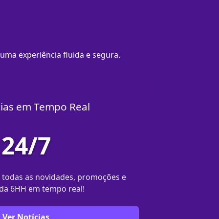
uma experiência fluida e segura.
cias em Tempo Real
24/7
e todas as novidades, promoções e
da 6HH em tempo real!
Ver Notícias