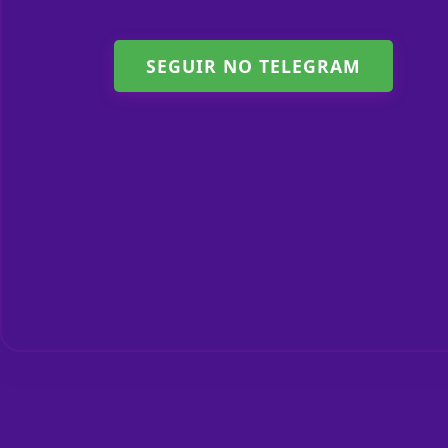
SEGUIR NO TELEGRAM