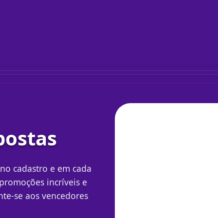
postas
no cadastro e em cada
promoções incríveis e
unte-se aos vencedores