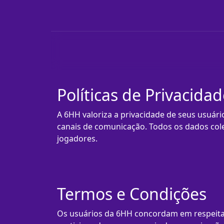
Políticas de Privacida
A 6HH valoriza a privacidade de seus usuá
canais de comunicação. Todos os dados cole
jogadores.
Termos e Condições
Os usuários da 6HH concordam em respeitar 