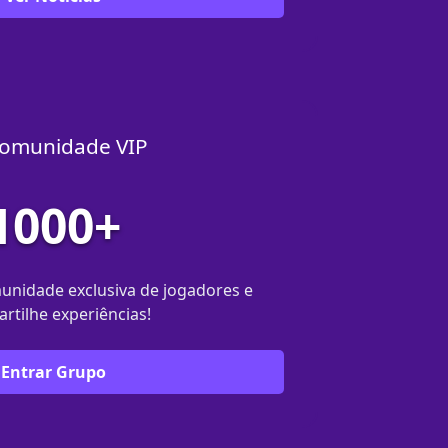
Comunidade VIP
1000+
unidade exclusiva de jogadores e
rtilhe experiências!
Entrar Grupo