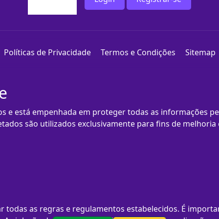
Políticas de Privacidade
Termos e Condições
Sitemap
de
rios e está empenhada em proteger todas as informações pe
tados são utilizados exclusivamente para fins de melhoria
todas as regras e regulamentos estabelecidos. É importan