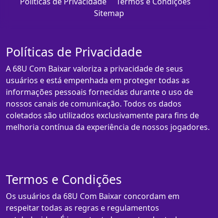
Políticas de Privacidade
Termos e Condições
Sitemap
Políticas de Privacidade
A 68U Com Baixar valoriza a privacidade de seus
usuários e está empenhada em proteger todas as
informações pessoais fornecidas durante o uso de
nossos canais de comunicação. Todos os dados
coletados são utilizados exclusivamente para fins de
melhoria contínua da experiência de nossos jogadores.
Termos e Condições
Os usuários da 68U Com Baixar concordam em
respeitar todas as regras e regulamentos