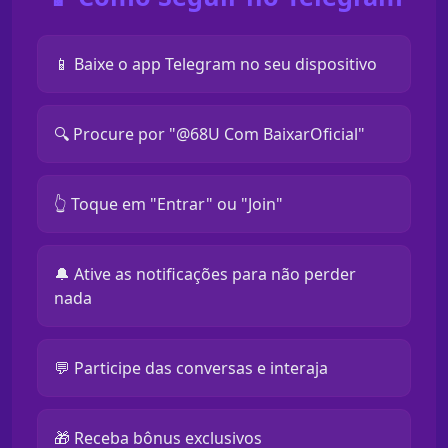
📱 Baixe o app Telegram no seu dispositivo
🔍 Procure por "@68U Com BaixarOficial"
👆 Toque em "Entrar" ou "Join"
🔔 Ative as notificações para não perder
nada
💬 Participe das conversas e interaja
🎁 Receba bônus exclusivos