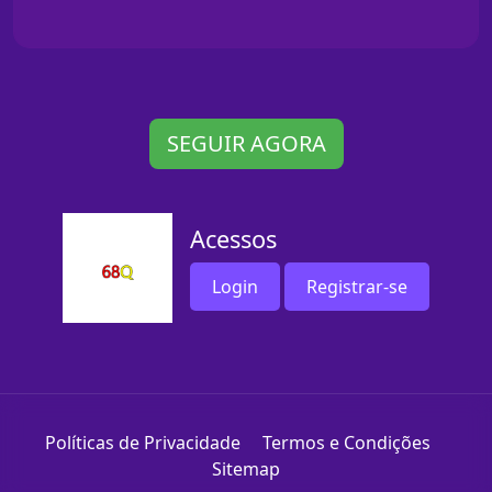
SEGUIR AGORA
Acessos
Login
Registrar-se
Políticas de Privacidade
Termos e Condições
Sitemap