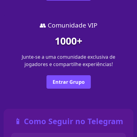
👥 Comunidade VIP
1000+
Junte-se a uma comunidade exclusiva de
jogadores e compartilhe experiências!
Entrar Grupo
📱 Como Seguir no Telegram