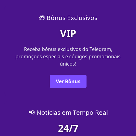
🎁 Bônus Exclusivos
VIP
Receba bônus exclusivos do Telegram,
promoções especiais e códigos promocionais
únicos!
Ver Bônus
📢 Notícias em Tempo Real
24/7