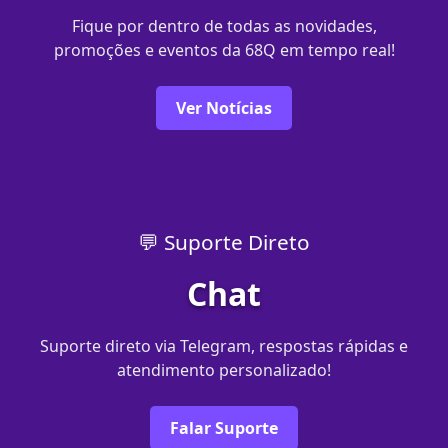
Fique por dentro de todas as novidades,
promoções e eventos da 68Q em tempo real!
Ver Notícias
💬 Suporte Direto
Chat
Suporte direto via Telegram, respostas rápidas e
atendimento personalizado!
Falar Suporte