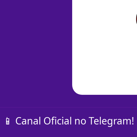
📱 Canal Oficial no Telegram!