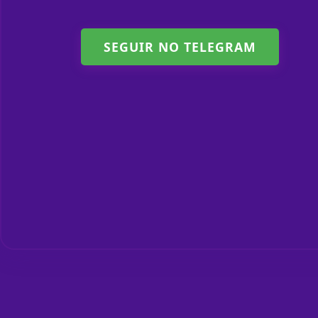
SEGUIR NO TELEGRAM