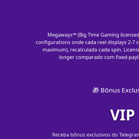
Megaways™ (Big Time Gaming licensed m
configurations onde cada reel displays 2-7
maximum), recalculado cada spin. Licens
longer comparado com fixed-payli
🎁 Bônus Exclu
VIP
Receba bônus exclusivos do Telegra