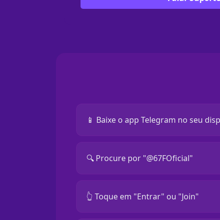
📱 Baixe o app Telegram no seu disp
🔍 Procure por "@67FOficial"
👆 Toque em "Entrar" ou "Join"