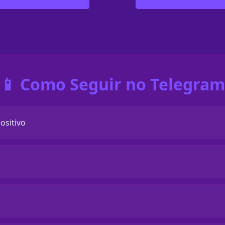
📱 Como Seguir no Telegram
ositivo