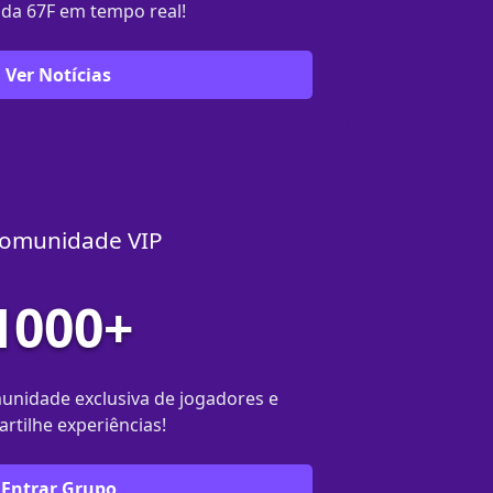
 da 67F em tempo real!
Ver Notícias
Comunidade VIP
1000+
unidade exclusiva de jogadores e
rtilhe experiências!
Entrar Grupo