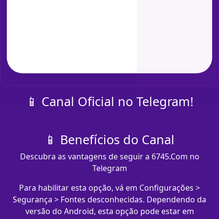
📱 Canal Oficial no Telegram!
📱 Benefícios do Canal
Descubra as vantagens de seguir a 6745.Com no
Telegram
Para habilitar esta opção, vá em Configurações >
Segurança > Fontes desconhecidas. Dependendo da
versão do Android, esta opção pode estar em