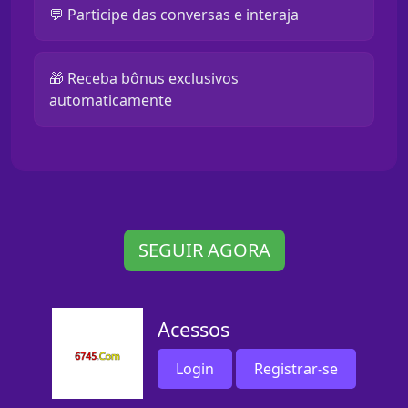
💬 Participe das conversas e interaja
🎁 Receba bônus exclusivos
automaticamente
SEGUIR AGORA
Acessos
Login
Registrar-se