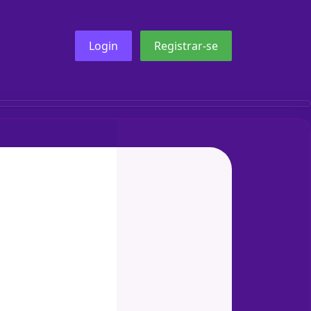
Login
Registrar-se