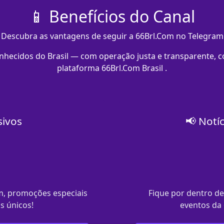
📱 Benefícios do Canal
Descubra as vantagens de seguir a 66Brl.Com no Telegram
nhecidos do Brasil — com operação justa e transparente, c
plataforma 66Brl.Com Brasil .
sivos
📢 Notí
m, promoções especiais
Fique por dentro d
s únicos!
eventos da