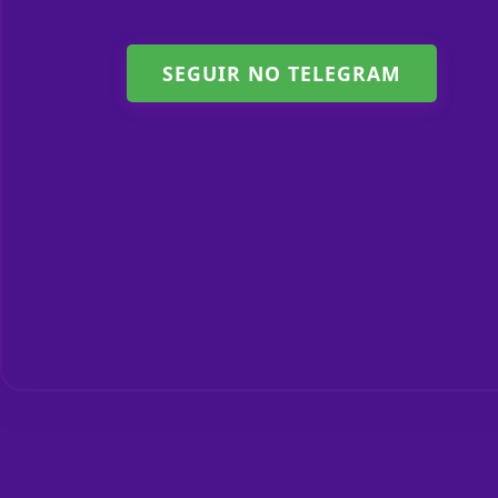
SEGUIR NO TELEGRAM