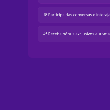
💬 Participe das conversas e interaj
🎁 Receba bônus exclusivos autom