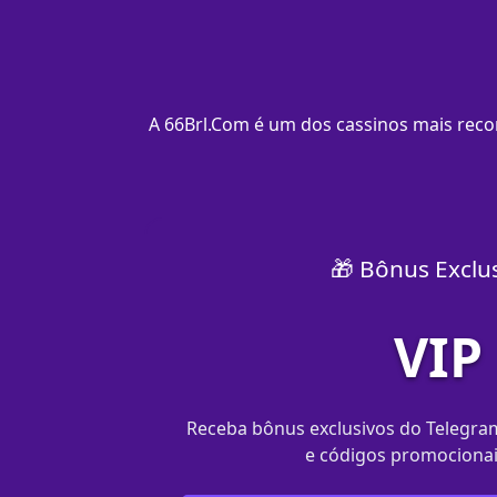
A 66Brl.Com é um dos cassinos mais reco
🎁 Bônus Exclu
VIP
Receba bônus exclusivos do Telegra
e códigos promocionai