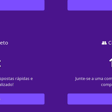
reto
👥 
t
espostas rápidas e
Junte-se a uma com
lizado!
compa
e