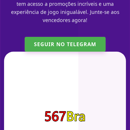
tem acesso a promoções incríveis e uma
experiência de jogo inigualável. Junte-se aos
vencedores agora!
SEGUIR NO TELEGRAM