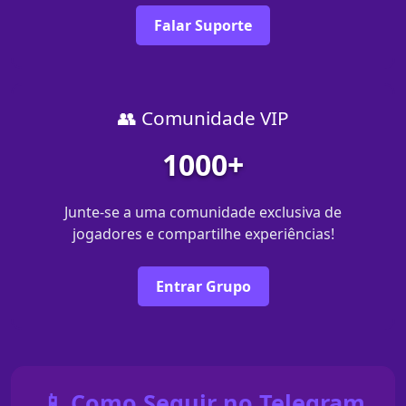
Falar Suporte
👥 Comunidade VIP
1000+
Junte-se a uma comunidade exclusiva de
jogadores e compartilhe experiências!
Entrar Grupo
📱 Como Seguir no Telegram