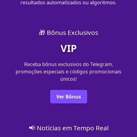
resultados automatizados ou algoritmos.
🎁 Bônus Exclusivos
VIP
Receba bônus exclusivos do Telegram,
promoções especiais e códigos promocionais
únicos!
Ver Bônus
📢 Notícias em Tempo Real