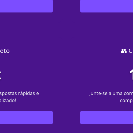
reto
👥 
t
espostas rápidas e
Junte-se a uma com
lizado!
compa
e