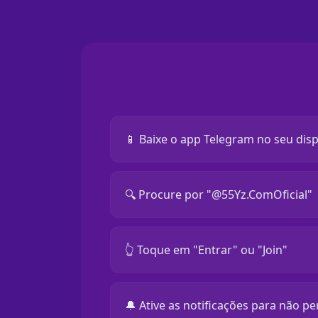
📱 Baixe o app Telegram no seu disp
🔍 Procure por "@55Yz.ComOficial"
👆 Toque em "Entrar" ou "Join"
🔔 Ative as notificações para não p