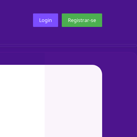
Login
Registrar-se