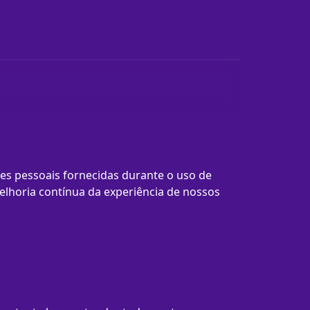
es pessoais fornecidas durante o uso de
elhoria contínua da experiência de nossos