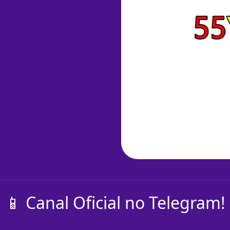
📱 Canal Oficial no Telegram!