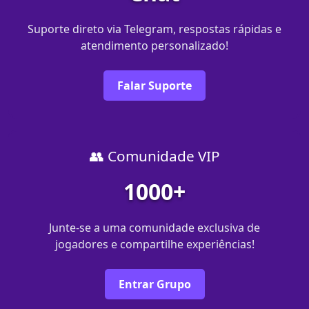
Suporte direto via Telegram, respostas rápidas e
atendimento personalizado!
Falar Suporte
👥 Comunidade VIP
1000+
Junte-se a uma comunidade exclusiva de
jogadores e compartilhe experiências!
Entrar Grupo