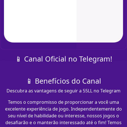
📱 Canal Oficial no Telegram!
📱 Benefícios do Canal
Descubra as vantagens de seguir a 55LL no Telegram
Temos o compromisso de proporcionar a você uma
excelente experiência de jogo. Independentemente do
seu nível de habilidade ou interesse, nossos jogos o
desafiarão e o manterão interessado até o fim! Temos