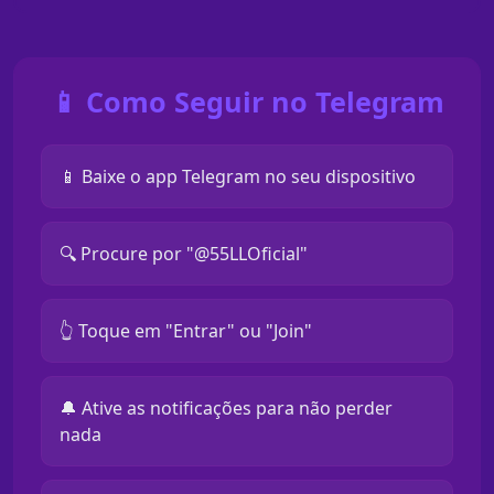
📱 Como Seguir no Telegram
📱 Baixe o app Telegram no seu dispositivo
🔍 Procure por "@55LLOficial"
👆 Toque em "Entrar" ou "Join"
🔔 Ative as notificações para não perder
nada