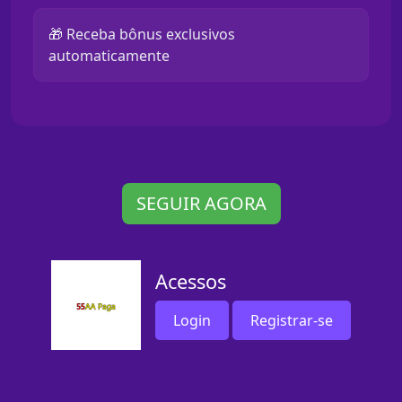
🎁 Receba bônus exclusivos
automaticamente
SEGUIR AGORA
Acessos
Login
Registrar-se