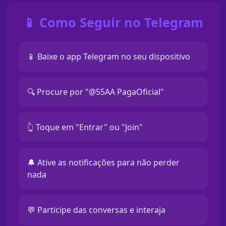
📱 Como Seguir no Telegram
📱 Baixe o app Telegram no seu dispositivo
🔍 Procure por "@55AA PagaOficial"
👆 Toque em "Entrar" ou "Join"
🔔 Ative as notificações para não perder
nada
💬 Participe das conversas e interaja