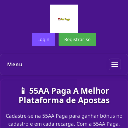
Login
Registrar-se
Menu
📱 55AA Paga A Melhor
Plataforma de Apostas
Cadastre-se na 55AA Paga para ganhar bônus no
cadastro e em cada recarga. Com a 55AA Paga,