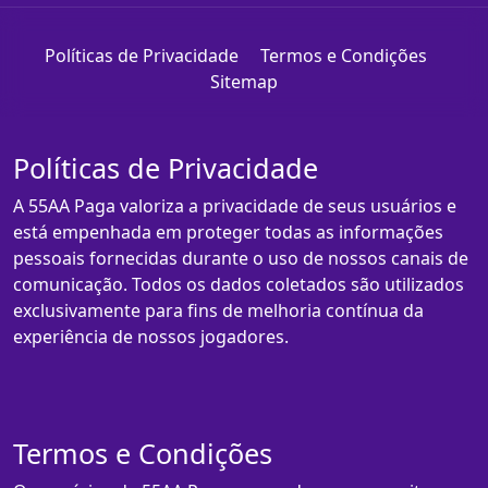
Políticas de Privacidade
Termos e Condições
Sitemap
Políticas de Privacidade
A 55AA Paga valoriza a privacidade de seus usuários e
está empenhada em proteger todas as informações
pessoais fornecidas durante o uso de nossos canais de
comunicação. Todos os dados coletados são utilizados
exclusivamente para fins de melhoria contínua da
experiência de nossos jogadores.
Termos e Condições