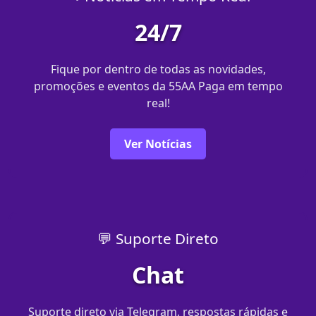
24/7
Fique por dentro de todas as novidades,
promoções e eventos da 55AA Paga em tempo
real!
Ver Notícias
💬 Suporte Direto
Chat
Suporte direto via Telegram, respostas rápidas e