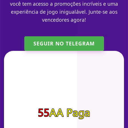
você tem acesso a promoções incríveis e uma
experiência de jogo inigualável. Junte-se aos
vencedores agora!
SEGUIR NO TELEGRAM