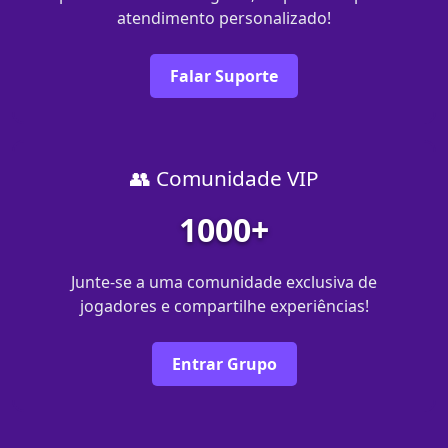
atendimento personalizado!
Falar Suporte
👥 Comunidade VIP
1000+
Junte-se a uma comunidade exclusiva de
jogadores e compartilhe experiências!
Entrar Grupo