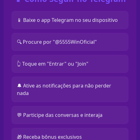
📱 Baixe o app Telegram no seu dispositivo
🔍 Procure por "@5555WinOficial"
👆 Toque em "Entrar" ou "Join"
🔔 Ative as notificações para não perder
nada
💬 Participe das conversas e interaja
🎁 Receba bônus exclusivos