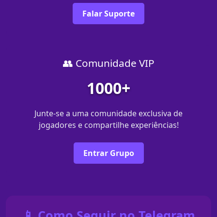
Falar Suporte
👥 Comunidade VIP
1000+
Junte-se a uma comunidade exclusiva de
jogadores e compartilhe experiências!
Entrar Grupo
📱 Como Seguir no Telegram