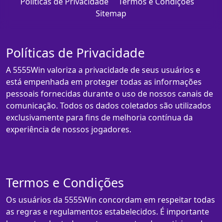
Políticas de Privacidade
Termos e Condições
Sitemap
Políticas de Privacidade
A 5555Win valoriza a privacidade de seus usuários e
está empenhada em proteger todas as informações
pessoais fornecidas durante o uso de nossos canais de
comunicação. Todos os dados coletados são utilizados
exclusivamente para fins de melhoria contínua da
experiência de nossos jogadores.
Termos e Condições
Os usuários da 5555Win concordam em respeitar todas
as regras e regulamentos estabelecidos. É importante