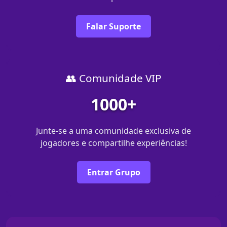
Falar Suporte
👥 Comunidade VIP
1000+
Junte-se a uma comunidade exclusiva de
jogadores e compartilhe experiências!
Entrar Grupo