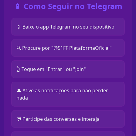
📱 Como Seguir no Telegram
📱 Baixe o app Telegram no seu dispositivo
🔍 Procure por "@51FF PlataformaOficial"
👆 Toque em "Entrar" ou "Join"
🔔 Ative as notificações para não perder
nada
💬 Participe das conversas e interaja