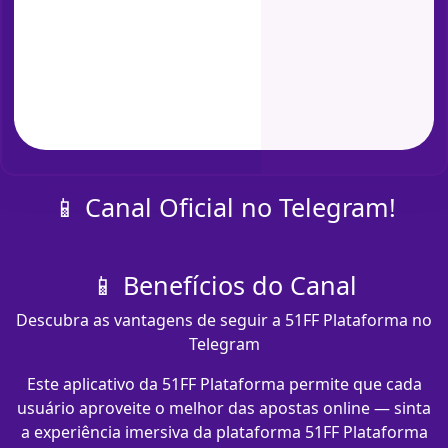
📱 Canal Oficial no Telegram!
📱 Benefícios do Canal
Descubra as vantagens de seguir a 51FF Plataforma no
Telegram
Este aplicativo da 51FF Plataforma permite que cada
usuário aproveite o melhor das apostas online — sinta
a experiência imersiva da plataforma 51FF Plataforma