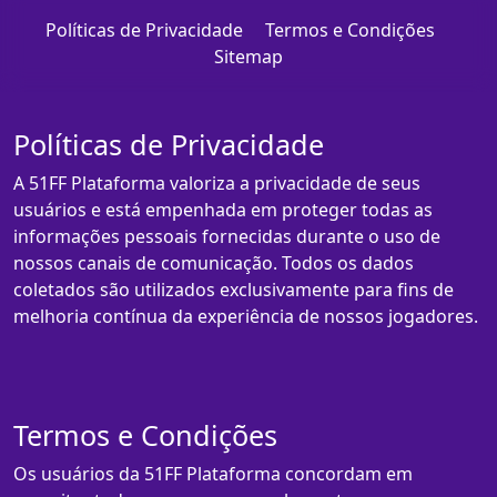
Políticas de Privacidade
Termos e Condições
Sitemap
Políticas de Privacidade
A 51FF Plataforma valoriza a privacidade de seus
usuários e está empenhada em proteger todas as
informações pessoais fornecidas durante o uso de
nossos canais de comunicação. Todos os dados
coletados são utilizados exclusivamente para fins de
melhoria contínua da experiência de nossos jogadores.
Termos e Condições
Os usuários da 51FF Plataforma concordam em