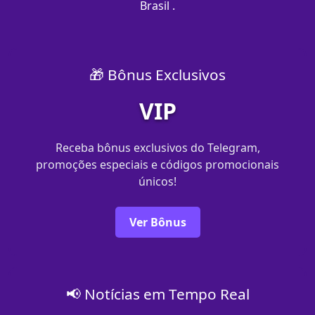
Brasil .
🎁 Bônus Exclusivos
VIP
Receba bônus exclusivos do Telegram,
promoções especiais e códigos promocionais
únicos!
Ver Bônus
📢 Notícias em Tempo Real