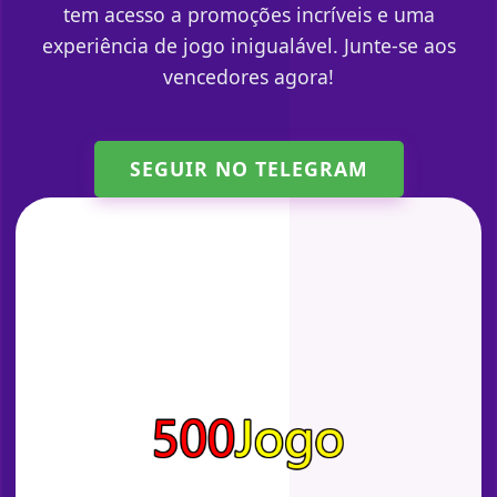
tem acesso a promoções incríveis e uma
experiência de jogo inigualável. Junte-se aos
vencedores agora!
SEGUIR NO TELEGRAM