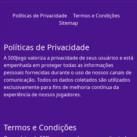
Políticas de Privacidade
Termos e Condições
Sitemap
Políticas de Privacidade
A 500Jogo valoriza a privacidade de seus usuários e está
empenhada em proteger todas as informações
pessoais fornecidas durante o uso de nossos canais de
comunicação. Todos os dados coletados são utilizados
exclusivamente para fins de melhoria contínua da
experiência de nossos jogadores.
Termos e Condições