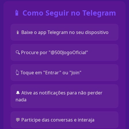
📱 Como Seguir no Telegram
📱 Baixe o app Telegram no seu dispositivo
🔍 Procure por "@500JogoOficial"
👆 Toque em "Entrar" ou "Join"
🔔 Ative as notificações para não perder
nada
💬 Participe das conversas e interaja