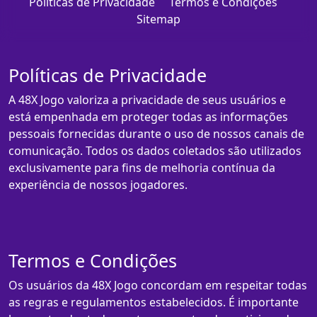
Políticas de Privacidade
Termos e Condições
Sitemap
Políticas de Privacidade
A 48X Jogo valoriza a privacidade de seus usuários e
está empenhada em proteger todas as informações
pessoais fornecidas durante o uso de nossos canais de
comunicação. Todos os dados coletados são utilizados
exclusivamente para fins de melhoria contínua da
experiência de nossos jogadores.
Termos e Condições
Os usuários da 48X Jogo concordam em respeitar todas
as regras e regulamentos estabelecidos. É importante