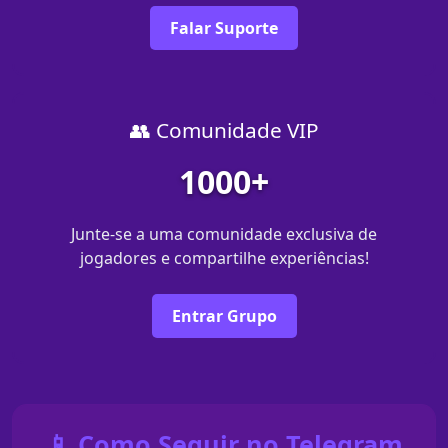
Falar Suporte
👥 Comunidade VIP
1000+
Junte-se a uma comunidade exclusiva de
jogadores e compartilhe experiências!
Entrar Grupo
📱 Como Seguir no Telegram