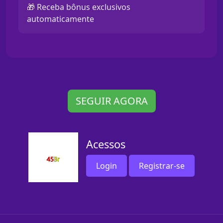
🎁 Receba bônus exclusivos
automaticamente
SEGUIR AGORA
Acessos
Login
Registrar-se