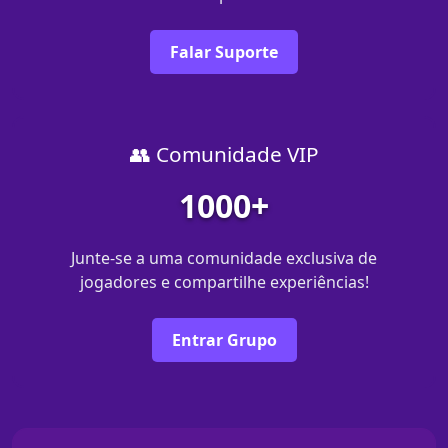
Falar Suporte
👥 Comunidade VIP
1000+
Junte-se a uma comunidade exclusiva de
jogadores e compartilhe experiências!
Entrar Grupo