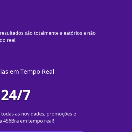
resultados são totalmente aleatórios e não
o real.
cias em Tempo Real
24/7
e todas as novidades, promoções e
a 456Bra em tempo real!