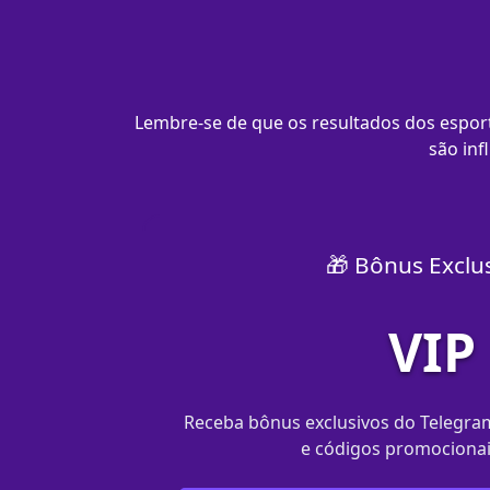
Lembre-se de que os resultados dos esport
são in
🎁 Bônus Exclu
VIP
Receba bônus exclusivos do Telegra
e códigos promocionai