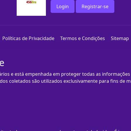
Login
Registrar-se
Políticas de Privacidade
Termos e Condições
Sitemap
de
uários e está empenhada em proteger todas as informações
os coletados são utilizados exclusivamente para fins de m