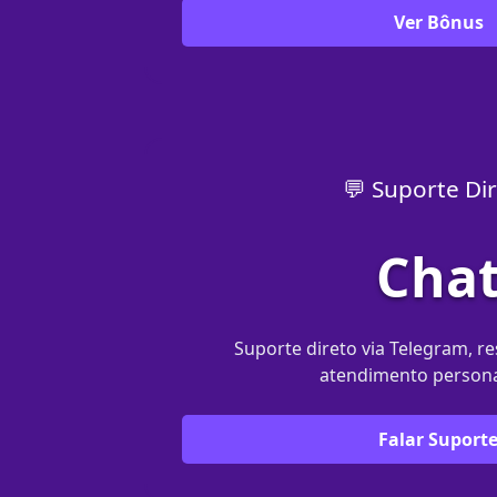
Ver Bônus
💬 Suporte Di
Cha
Suporte direto via Telegram, r
atendimento persona
Falar Suport