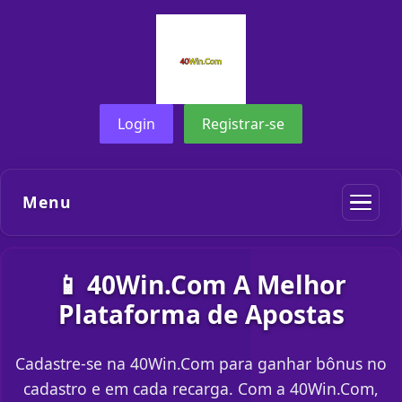
Login
Registrar-se
Menu
📱 40Win.Com A Melhor
Plataforma de Apostas
Cadastre-se na 40Win.Com para ganhar bônus no
cadastro e em cada recarga. Com a 40Win.Com,