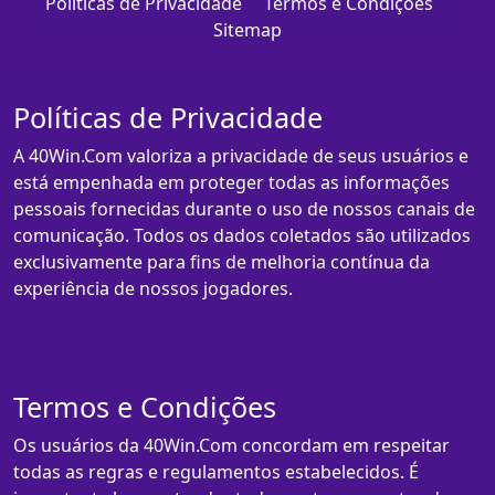
Políticas de Privacidade
Termos e Condições
Sitemap
Políticas de Privacidade
A 40Win.Com valoriza a privacidade de seus usuários e
está empenhada em proteger todas as informações
pessoais fornecidas durante o uso de nossos canais de
comunicação. Todos os dados coletados são utilizados
exclusivamente para fins de melhoria contínua da
experiência de nossos jogadores.
Termos e Condições
Os usuários da 40Win.Com concordam em respeitar
todas as regras e regulamentos estabelecidos. É