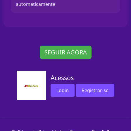
automaticamente
SEGUIR AGORA
Acessos
Login
Registrar-se