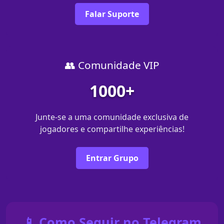
Falar Suporte
👥 Comunidade VIP
1000+
Junte-se a uma comunidade exclusiva de
jogadores e compartilhe experiências!
Entrar Grupo
📱 Como Seguir no Telegram