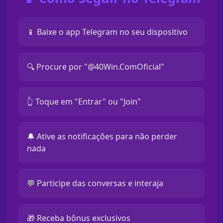
📱 Baixe o app Telegram no seu dispositivo
🔍 Procure por "@40Win.ComOficial"
👆 Toque em "Entrar" ou "Join"
🔔 Ative as notificações para não perder
nada
💬 Participe das conversas e interaja
🎁 Receba bônus exclusivos