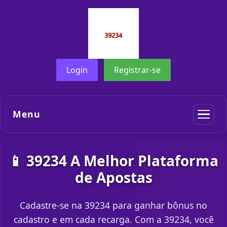
Login
Registrar-se
Menu
📱 39234 A Melhor Plataforma
de Apostas
Cadastre-se na 39234 para ganhar bônus no
cadastro e em cada recarga. Com a 39234, você