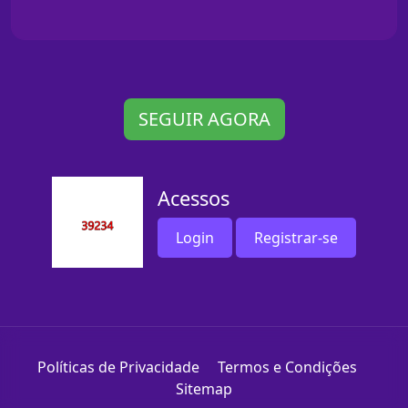
SEGUIR AGORA
Acessos
Login
Registrar-se
Políticas de Privacidade
Termos e Condições
Sitemap