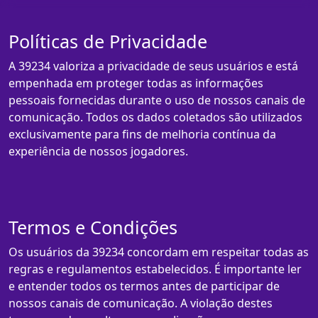
Políticas de Privacidade
A 39234 valoriza a privacidade de seus usuários e está
empenhada em proteger todas as informações
pessoais fornecidas durante o uso de nossos canais de
comunicação. Todos os dados coletados são utilizados
exclusivamente para fins de melhoria contínua da
experiência de nossos jogadores.
Termos e Condições
Os usuários da 39234 concordam em respeitar todas as
regras e regulamentos estabelecidos. É importante ler
e entender todos os termos antes de participar de
nossos canais de comunicação. A violação destes