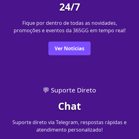
24/7
Fique por dentro de todas as novidades,
promoções e eventos da 365GG em tempo real!
Ver Notícias
💬 Suporte Direto
Chat
Suporte direto via Telegram, respostas rápidas e
atendimento personalizado!