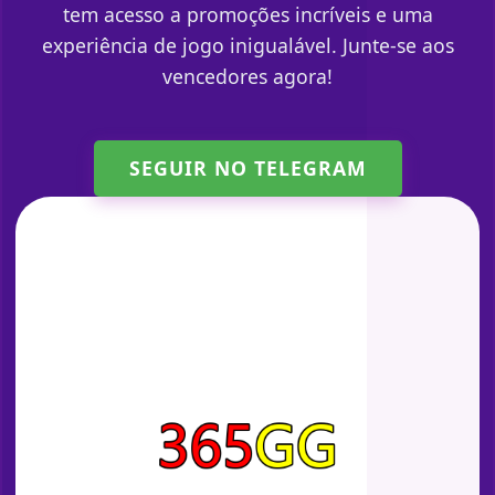
tem acesso a promoções incríveis e uma
experiência de jogo inigualável. Junte-se aos
vencedores agora!
SEGUIR NO TELEGRAM