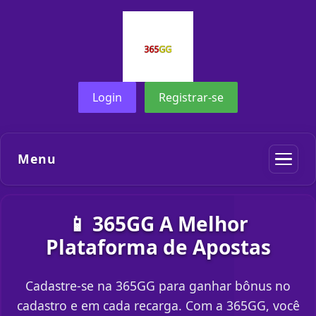
Login
Registrar-se
Menu
📱 365GG A Melhor
Plataforma de Apostas
Cadastre-se na 365GG para ganhar bônus no
cadastro e em cada recarga. Com a 365GG, você