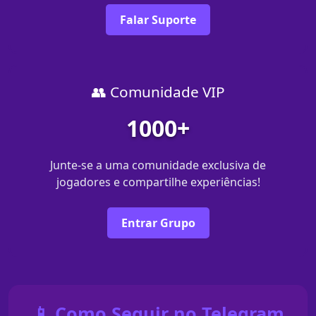
Falar Suporte
👥 Comunidade VIP
1000+
Junte-se a uma comunidade exclusiva de
jogadores e compartilhe experiências!
Entrar Grupo
📱 Como Seguir no Telegram