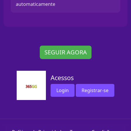
automaticamente
SEGUIR AGORA
Acessos
Login
Registrar-se