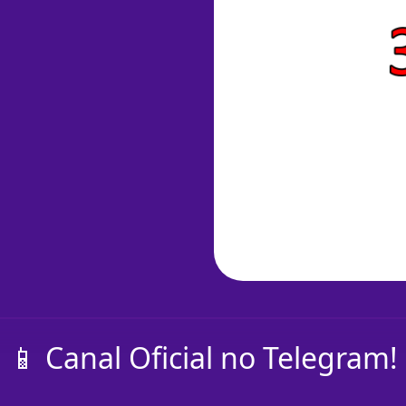
📱 Canal Oficial no Telegram!