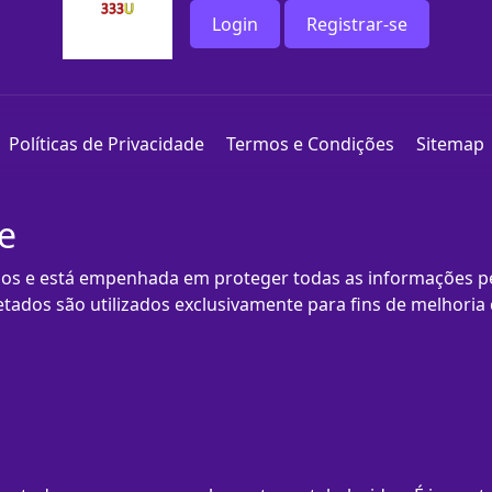
Login
Registrar-se
Políticas de Privacidade
Termos e Condições
Sitemap
de
rios e está empenhada em proteger todas as informações p
tados são utilizados exclusivamente para fins de melhoria