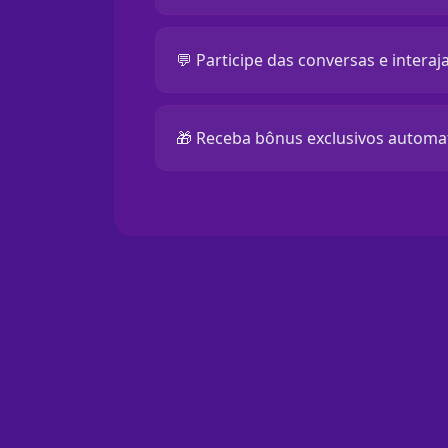
💬 Participe das conversas e interaj
🎁 Receba bônus exclusivos autom