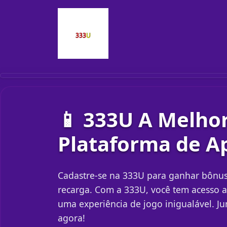
📱 333U A Melho
Plataforma de A
Cadastre-se na 333U para ganhar bônus
recarga. Com a 333U, você tem acesso a
uma experiência de jogo inigualável. J
agora!