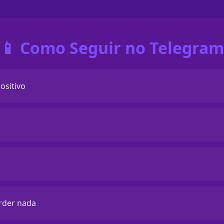
📱 Como Seguir no Telegram
ositivo
erder nada