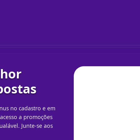
lhor
postas
nus no cadastro e em
 acesso a promoções
ualável. Junte-se aos