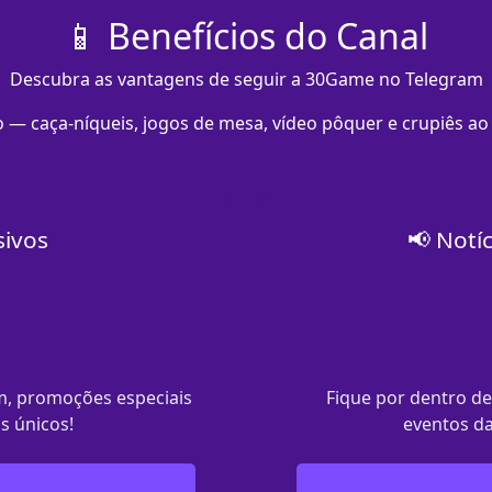
📱 Benefícios do Canal
Descubra as vantagens de seguir a 30Game no Telegram
 caça-níqueis, jogos de mesa, vídeo pôquer e crupiês ao v
sivos
📢 Notí
m, promoções especiais
Fique por dentro d
s únicos!
eventos d