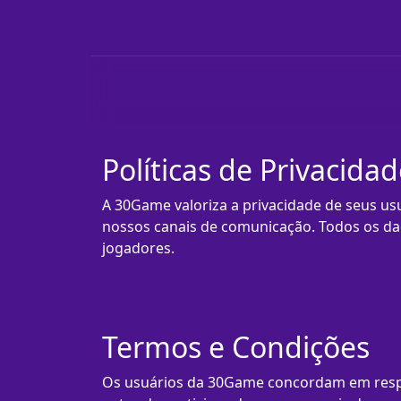
Políticas de Privacida
A 30Game valoriza a privacidade de seus u
nossos canais de comunicação. Todos os dad
jogadores.
Termos e Condições
Os usuários da 30Game concordam em respei