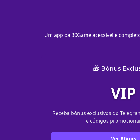
Um app da 30Game acessível e completo —
🎁 Bônus Exclu
VIP
Receba bônus exclusivos do Telegra
e códigos promocionai
Ver Bônus