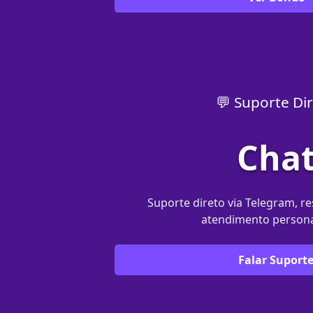
💬 Suporte Di
Cha
Suporte direto via Telegram, r
atendimento persona
Falar Suport