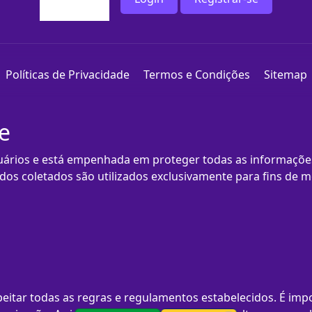
Políticas de Privacidade
Termos e Condições
Sitemap
de
suários e está empenhada em proteger todas as informaçõe
os coletados são utilizados exclusivamente para fins de m
tar todas as regras e regulamentos estabelecidos. É impo