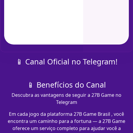
📱 Canal Oficial no Telegram!
📱 Benefícios do Canal
Descubra as vantagens de seguir a 27B Game no
Telegram
Em cada jogo da plataforma 27B Game Brasil , você
encontra um caminho para a fortuna — a 27B Game
oferece um serviço completo para ajudar você a