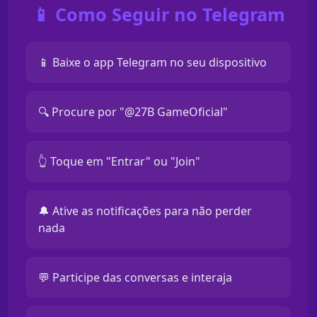
📱 Como Seguir no Telegram
📱 Baixe o app Telegram no seu dispositivo
🔍 Procure por "@27B GameOficial"
👆 Toque em "Entrar" ou "Join"
🔔 Ative as notificações para não perder
nada
💬 Participe das conversas e interaja