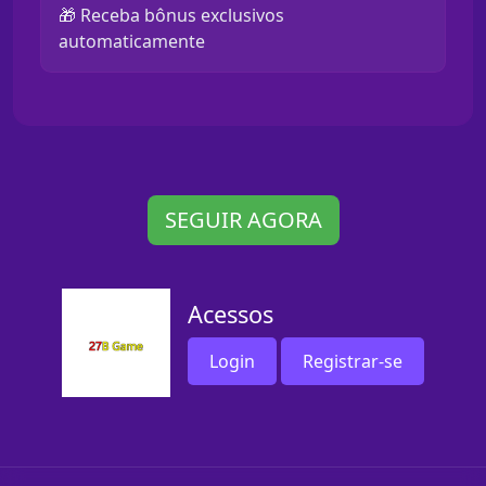
🎁 Receba bônus exclusivos
automaticamente
SEGUIR AGORA
Acessos
Login
Registrar-se