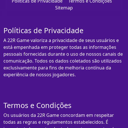
Políticas de Privacidade
Termos e Condições
Sitemap
Políticas de Privacidade
A 22R Game valoriza a privacidade de seus usuários e
está empenhada em proteger todas as informações
pessoais fornecidas durante o uso de nossos canais de
comunicação. Todos os dados coletados são utilizados
exclusivamente para fins de melhoria contínua da
experiência de nossos jogadores.
Termos e Condições
Os usuários da 22R Game concordam em respeitar
todas as regras e regulamentos estabelecidos. É