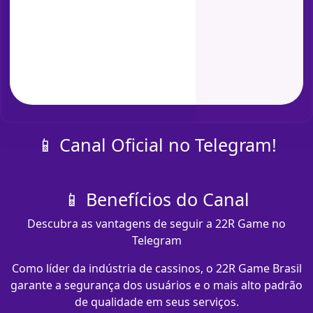
📱 Canal Oficial no Telegram!
📱 Benefícios do Canal
Descubra as vantagens de seguir a 22R Game no
Telegram
Como líder da indústria de cassinos, o 22R Game Brasil
garante a segurança dos usuários e o mais alto padrão
de qualidade em seus serviços.