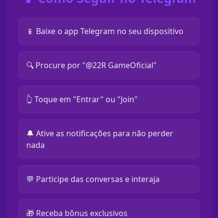
📱 Baixe o app Telegram no seu dispositivo
🔍 Procure por "@22R GameOficial"
👆 Toque em "Entrar" ou "Join"
🔔 Ative as notificações para não perder
nada
💬 Participe das conversas e interaja
🎁 Receba bônus exclusivos