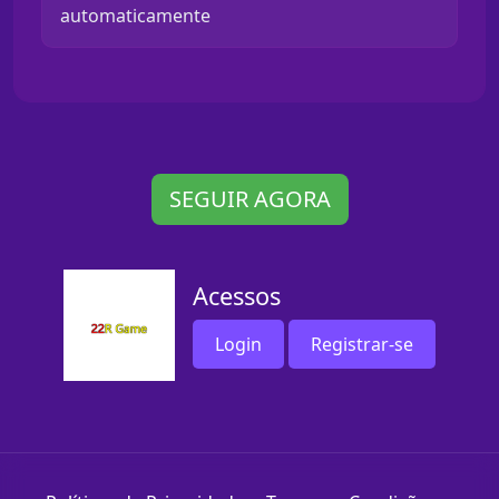
automaticamente
SEGUIR AGORA
Acessos
Login
Registrar-se