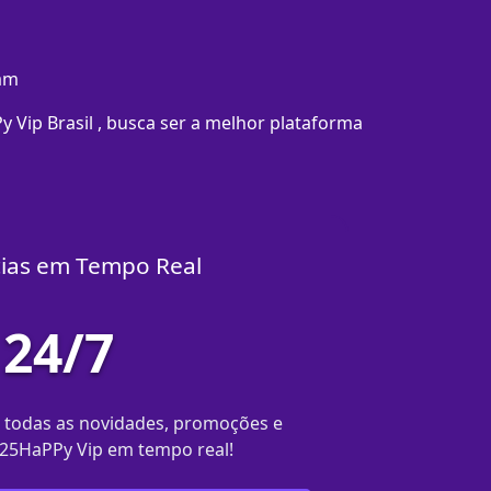
ram
 Vip Brasil , busca ser a melhor plataforma
cias em Tempo Real
24/7
e todas as novidades, promoções e
25HaPPy Vip em tempo real!