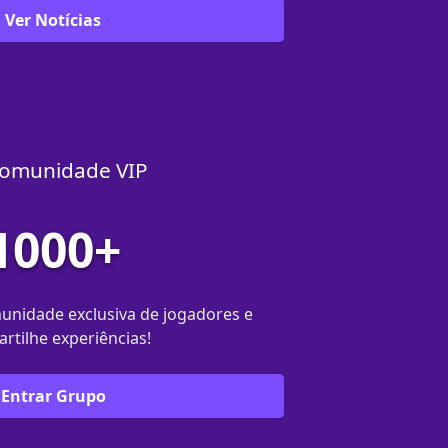
Ver Notícias
Comunidade VIP
1000+
unidade exclusiva de jogadores e
rtilhe experiências!
Entrar Grupo