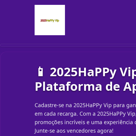
📱 2025HaPPy Vi
Plataforma de A
Cadastre-se na 2025HaPPy Vip para gan
em cada recarga. Com a 2025HaPPy Vip,
promoções incríveis e uma experiência d
Junte-se aos vencedores agora!