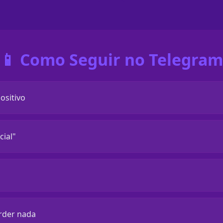
📱 Como Seguir no Telegram
ositivo
ial"
erder nada