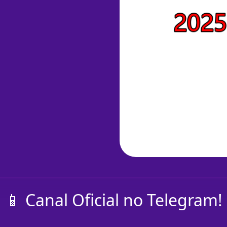
📱 Canal Oficial no Telegram!