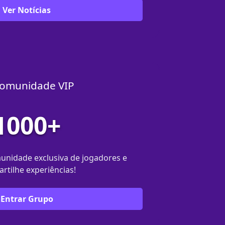
Ver Notícias
Comunidade VIP
1000+
unidade exclusiva de jogadores e
rtilhe experiências!
Entrar Grupo