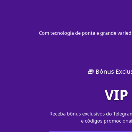
Com tecnologia de ponta e grande varied
🎁 Bônus Exclu
VIP
Receba bônus exclusivos do Telegra
e códigos promocionai