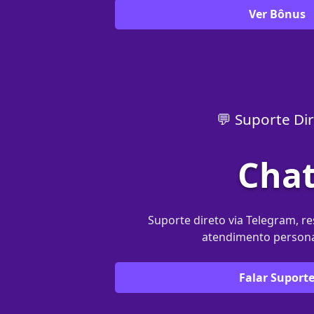
Ver Bônus
💬 Suporte Di
Cha
Suporte direto via Telegram, r
atendimento persona
Falar Suport