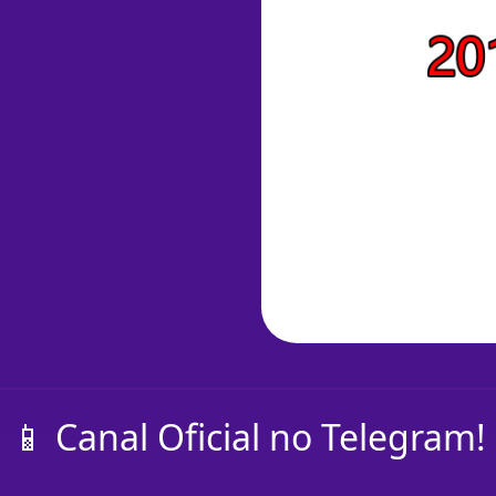
📱 Canal Oficial no Telegram!