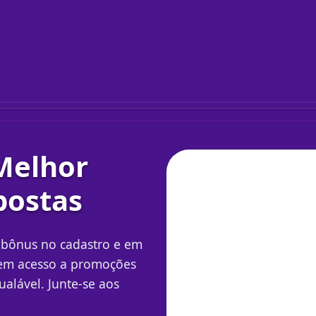
Melhor
postas
 bônus no cadastro e em
tem acesso a promoções
ualável. Junte-se aos