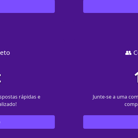
reto
👥 
t
espostas rápidas e
Junte-se a uma com
lizado!
compa
e