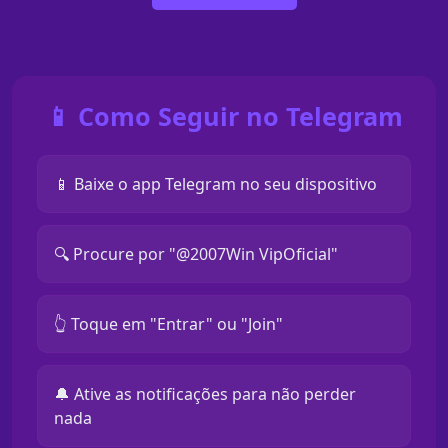
📱 Como Seguir no Telegram
📱 Baixe o app Telegram no seu dispositivo
🔍 Procure por "@2007Win VipOficial"
👆 Toque em "Entrar" ou "Join"
🔔 Ative as notificações para não perder
nada