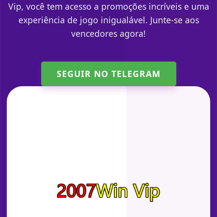
Vip, você tem acesso a promoções incríveis e uma
experiência de jogo inigualável. Junte-se aos
vencedores agora!
SEGUIR NO TELEGRAM