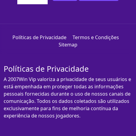
Políticas de Privacidade
Termos e Condições
Sitemap
Políticas de Privacidade
A 2007Win Vip valoriza a privacidade de seus usuários e
está empenhada em proteger todas as informações
pessoais fornecidas durante o uso de nossos canais de
comunicação. Todos os dados coletados são utilizados
exclusivamente para fins de melhoria contínua da
experiência de nossos jogadores.