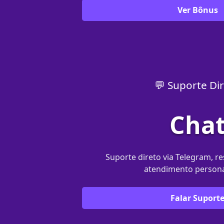
Ver Bônus
💬 Suporte Di
Cha
Suporte direto via Telegram, r
atendimento persona
Falar Suport