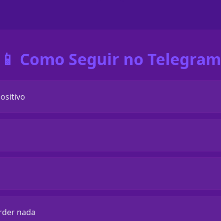
📱 Como Seguir no Telegram
ositivo
erder nada