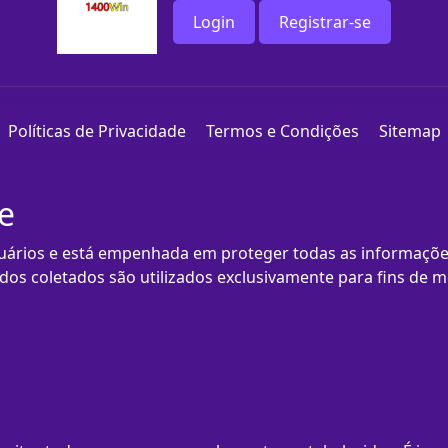
Login
Registrar-se
Políticas de Privacidade
Termos e Condições
Sitemap
de
suários e está empenhada em proteger todas as informaçõe
os coletados são utilizados exclusivamente para fins de m