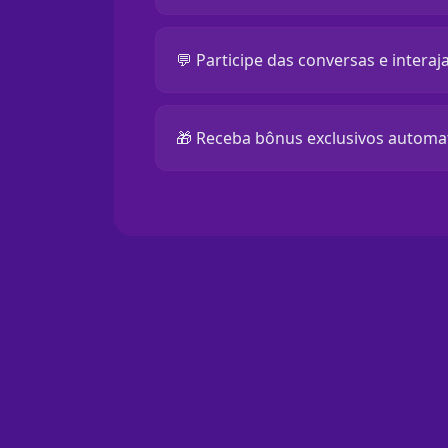
💬 Participe das conversas e interaj
🎁 Receba bônus exclusivos autom