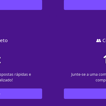
reto
👥 
t
espostas rápidas e
Junte-se a uma com
lizado!
compa
e