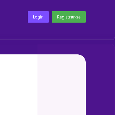
Login
Registrar-se