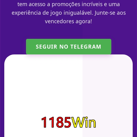
tem acesso a promoções incríveis e uma
experiência de jogo inigualável. Junte-se aos
vencedores agora!
SEGUIR NO TELEGRAM