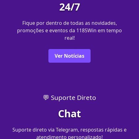
24/7
Fique por dentro de todas as novidades,
promoções e eventos da 1185Win em tempo
real!
Ver Notícias
💬 Suporte Direto
Chat
Suporte direto via Telegram, respostas rápidas e
atendimento personalizado!