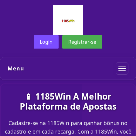
Login
Registrar-se
Menu
📱 1185Win A Melhor
Plataforma de Apostas
Cadastre-se na 1185Win para ganhar bônus no
cadastro e em cada recarga. Com a 1185Win, você