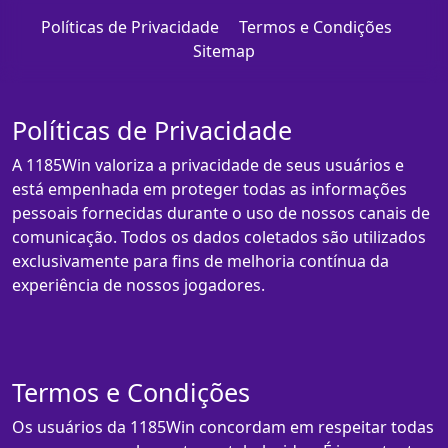
Políticas de Privacidade
Termos e Condições
Sitemap
Políticas de Privacidade
A 1185Win valoriza a privacidade de seus usuários e
está empenhada em proteger todas as informações
pessoais fornecidas durante o uso de nossos canais de
comunicação. Todos os dados coletados são utilizados
exclusivamente para fins de melhoria contínua da
experiência de nossos jogadores.
Termos e Condições
Os usuários da 1185Win concordam em respeitar todas