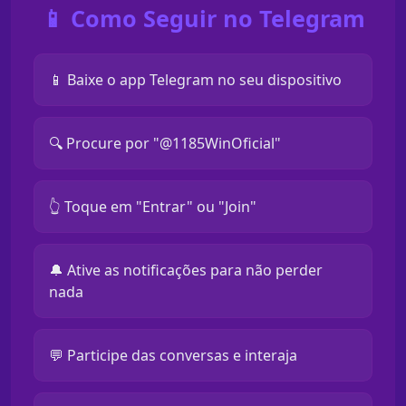
📱 Como Seguir no Telegram
📱 Baixe o app Telegram no seu dispositivo
🔍 Procure por "@1185WinOficial"
👆 Toque em "Entrar" ou "Join"
🔔 Ative as notificações para não perder
nada
💬 Participe das conversas e interaja