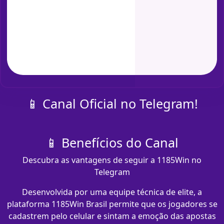
📱 Canal Oficial no Telegram!
📱 Benefícios do Canal
Descubra as vantagens de seguir a 1185Win no
Telegram
Desenvolvida por uma equipe técnica de elite, a
plataforma 1185Win Brasil permite que os jogadores se
cadastrem pelo celular e sintam a emoção das apostas