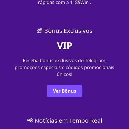
rápidas com a 1185Win .
🎁 Bônus Exclusivos
VIP
Receba bônus exclusivos do Telegram,
promoções especiais e códigos promocionais
únicos!
Ver Bônus
📢 Notícias em Tempo Real