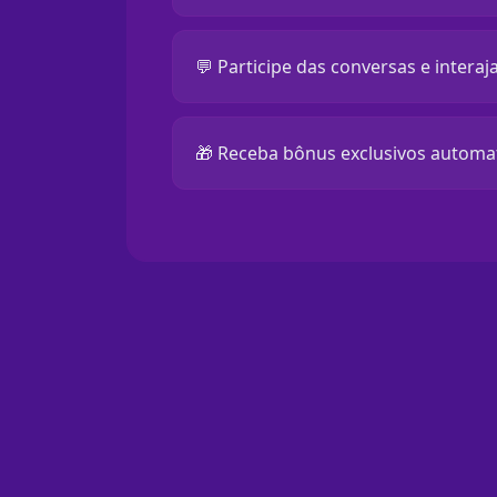
💬 Participe das conversas e interaj
🎁 Receba bônus exclusivos autom