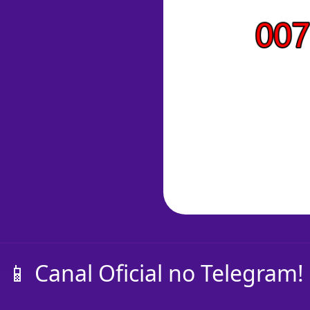
📱 Canal Oficial no Telegram!