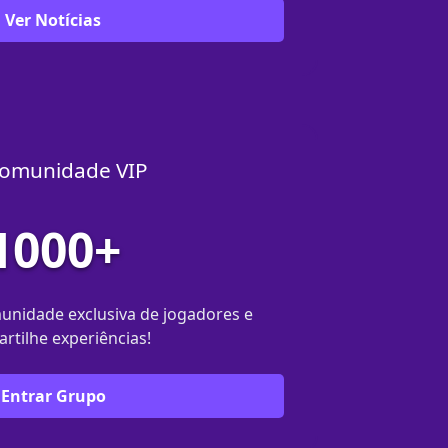
Ver Notícias
Comunidade VIP
1000+
unidade exclusiva de jogadores e
rtilhe experiências!
Entrar Grupo