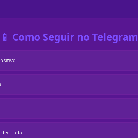
📱 Como Seguir no Telegram
ositivo
l"
erder nada