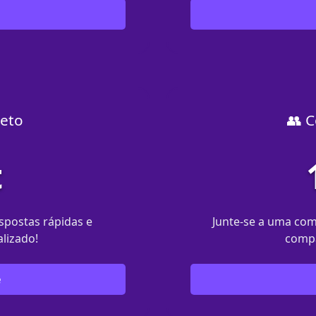
reto
👥 
t
espostas rápidas e
Junte-se a uma com
lizado!
compa
e