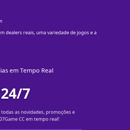
m
 dealers reais, uma variedade de jogos e a
cias em Tempo Real
24/7
e todas as novidades, promoções e
007Game CC em tempo real!